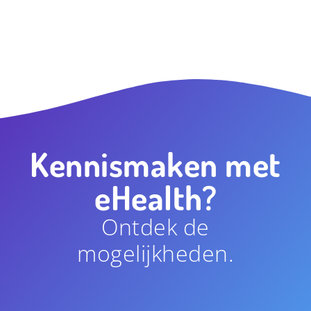
Kennismaken met
eHealth?
Ontdek de
mogelijkheden.