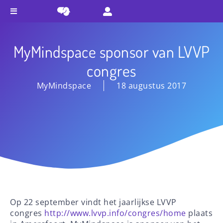
MyMindspace sponsor van LVVP
congres
MyMindspace
18 augustus 2017
Op 22 september vindt het jaarlijkse LVVP
congres
http://www.lvvp.info/congres/home
plaats