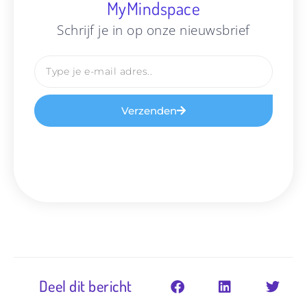
MyMindspace
Schrijf je in op onze nieuwsbrief
Verzenden
Deel dit bericht