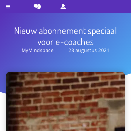
Nieuw abonnement speciaal
voor e-coaches
MyMindspace
28 augustus 2021