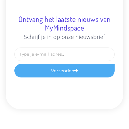
Ontvang het laatste nieuws van
MyMindspace
Schrijf je in op onze nieuwsbrief
Verzenden