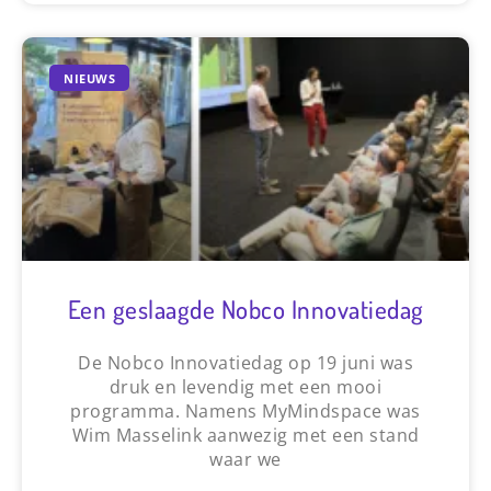
NIEUWS
Een geslaagde Nobco Innovatiedag
De Nobco Innovatiedag op 19 juni was
druk en levendig met een mooi
programma. Namens MyMindspace was
Wim Masselink aanwezig met een stand
waar we