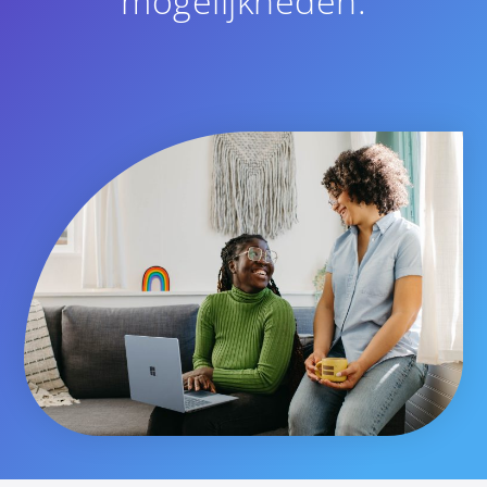
mogelijkheden.