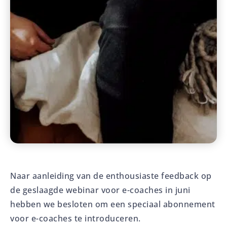
Naar aanleiding van de enthousiaste feedback op
de geslaagde webinar voor e-coaches in juni
hebben we besloten om een speciaal abonnement
voor e-coaches te introduceren.