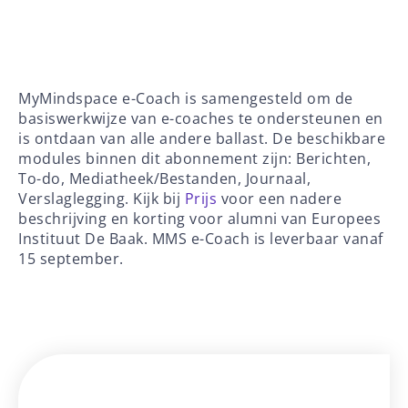
MyMindspace e-Coach is samengesteld om de
basiswerkwijze van e-coaches te ondersteunen en
is ontdaan van alle andere ballast. De beschikbare
modules binnen dit abonnement zijn: Berichten,
To-do, Mediatheek/Bestanden, Journaal,
Verslaglegging. Kijk bij
Prijs
voor een nadere
beschrijving en korting voor alumni van Europees
Instituut De Baak. MMS e-Coach is leverbaar vanaf
15 september.