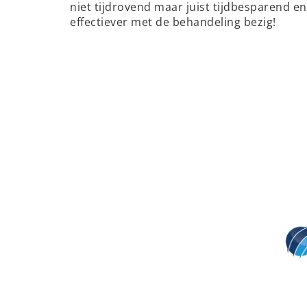
niet tijdrovend maar juist tijdbesparend en
effectiever met de behandeling bezig!