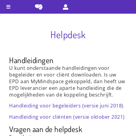
Helpdesk
Handleidingen
U kunt onderstaande handleidingen voor
begeleider en voor cliënt downloaden. Is uw
EPD aan MyMindspace gekoppeld, dan heeft uw
EPD leverancier een aparte handleiding die de
mogelijkheden van de koppeling beschrijft.
Handleiding voor begeleiders (versie juni 2018)
Handleiding voor cliënten (versie oktober 2021)
Vragen aan de helpdesk