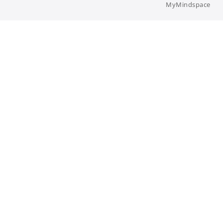
MyMindspace