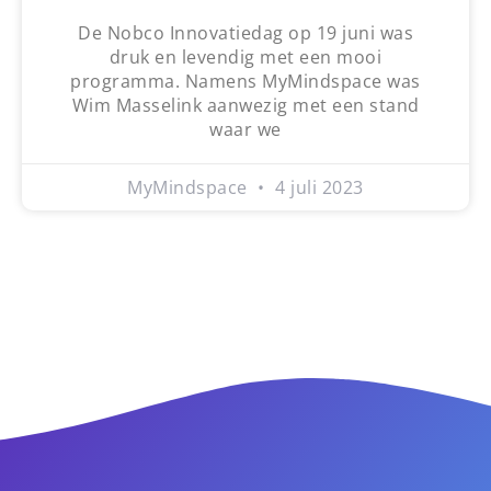
De Nobco Innovatiedag op 19 juni was
druk en levendig met een mooi
programma. Namens MyMindspace was
Wim Masselink aanwezig met een stand
waar we
MyMindspace
4 juli 2023