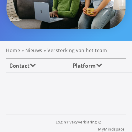
Home
»
Nieuws
»
Versterking van het team
Contact
Platform
Login
Privacyverklaring
©
MyMindspace