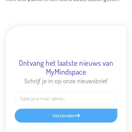
Ontvang het laatste nieuws van
MyMindspace
Schrijf je in op onze nieuwsbrief
Verzenden